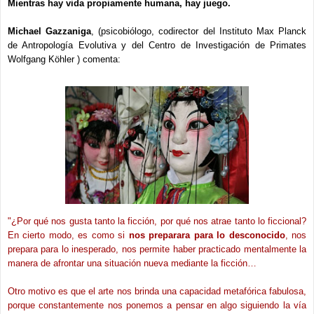
Mientras hay vida propiamente humana, hay juego.
Michael Gazzaniga
, (psicobiólogo, codirector del Instituto Max Planck
de Antropología Evolutiva y del Centro de Investigación de Primates
Wolfgang Köhler ) comenta:
"¿Por qué nos gusta tanto la ficción, por qué nos atrae tanto lo ficcional?
En cierto modo, es como si
nos preparara para lo desconocido
, nos
prepara para lo inesperado, nos permite haber practicado mentalmente la
manera de afrontar una situación nueva mediante la ficción…
Otro motivo es que el arte nos brinda una capacidad metafórica fabulosa,
porque constantemente nos ponemos a pensar en algo siguiendo la vía