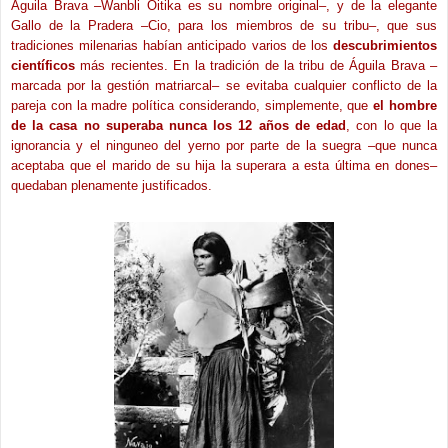
Águila Brava –Wanbli Oitika es su nombre original–, y de la elegante
Gallo de la Pradera –Cio, para los miembros de su tribu–, que sus
tradiciones milenarias habían anticipado varios de los
descubrimientos
científicos
más recientes. En la tradición de la tribu de Águila Brava –
marcada por la gestión matriarcal– se evitaba cualquier conflicto de la
pareja con la madre política considerando, simplemente, que
el hombre
de la casa no superaba nunca los 12 años de edad
, con lo que la
ignorancia y el ninguneo del yerno por parte de la suegra –que nunca
aceptaba que el marido de su hija la superara a esta última en dones–
quedaban plenamente justificados.