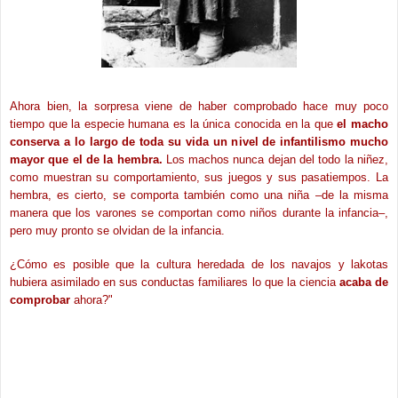
Ahora bien, la sorpresa viene de haber comprobado hace muy poco
tiempo que la especie humana es la única conocida en la que
el macho
conserva a lo largo de toda su vida un nivel de infantilismo mucho
mayor que el de la hembra.
Los machos nunca dejan del todo la niñez,
como muestran su comportamiento, sus juegos y sus pasatiempos. La
hembra, es cierto, se comporta también como una niña –de la misma
manera que los varones se comportan como niños durante la infancia–,
pero muy pronto se olvidan de la infancia.
¿Cómo es posible que la cultura heredada de los navajos y lakotas
hubiera asimilado en sus conductas familiares lo que la ciencia
acaba de
comprobar
ahora?"