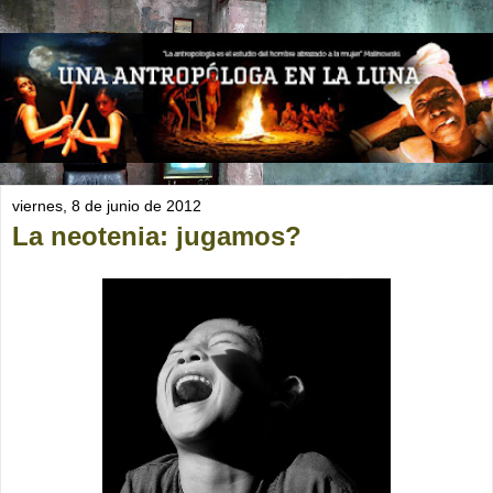
viernes, 8 de junio de 2012
La neotenia: jugamos?